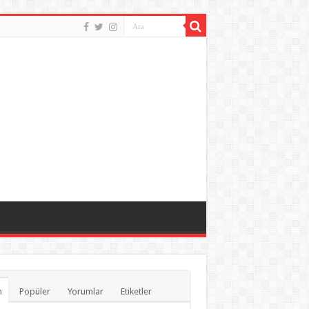
n
Popüler
Yorumlar
Etiketler