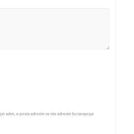
çin adım, e-posta adresim ve site adresim bu tarayıcıya