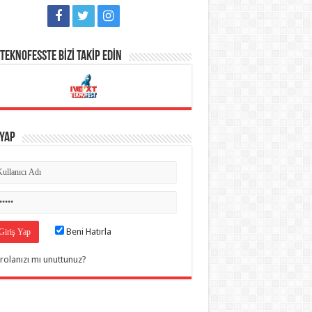
TEKNOFESSTE BİZİ TAKİP EDİN
 Yap
Beni Hatırla
rolanızı mı unuttunuz?