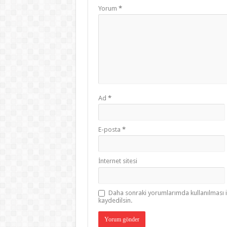
Yorum
*
Ad
*
E-posta
*
İnternet sitesi
Daha sonraki yorumlarımda kullanılması i
kaydedilsin.