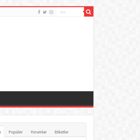
n
Popüler
Yorumlar
Etiketler