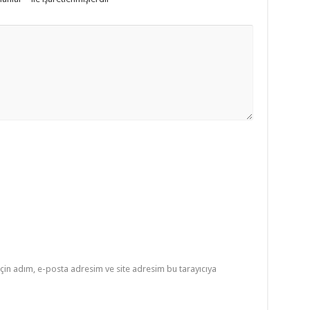
çin adım, e-posta adresim ve site adresim bu tarayıcıya