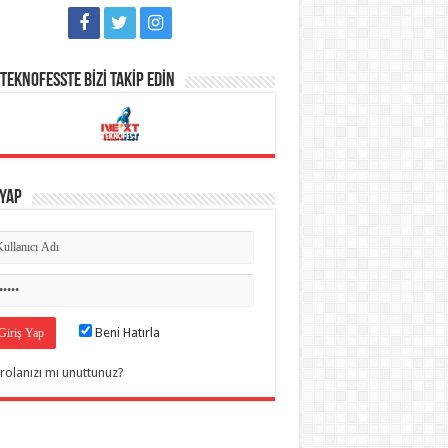
TEKNOFESSTE BİZİ TAKİP EDİN
 Yap
Beni Hatırla
rolanızı mı unuttunuz?