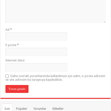
Ad
*
E-posta
*
İnternet sitesi
Daha sonraki yorumlarımda kullanılması için adım, e-posta adresim
ve site adresim bu tarayıcıya kaydedilsin.
Son
Popüler
Yorumlar
Etiketler