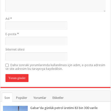
Ad
*
E-posta
*
İnternet sitesi
Daha sonraki yorumlarımda kullanılması için adım, e-posta adresim
ve site adresim bu tarayıcıya kaydedilsin.
Son
Popüler
Yorumlar
Etiketler
Gabar’da günlük petrol üretimi 83 bin 300 varile