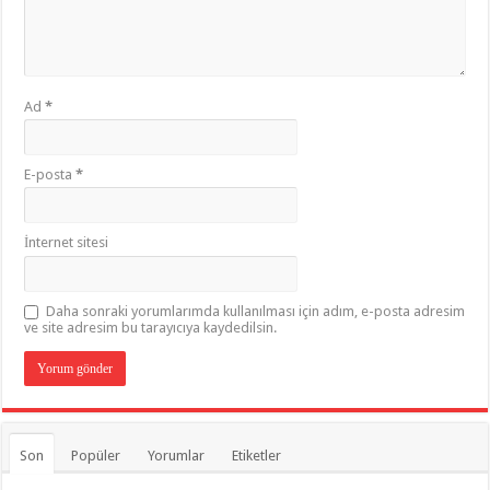
Ad
*
E-posta
*
İnternet sitesi
Daha sonraki yorumlarımda kullanılması için adım, e-posta adresim
ve site adresim bu tarayıcıya kaydedilsin.
Son
Popüler
Yorumlar
Etiketler