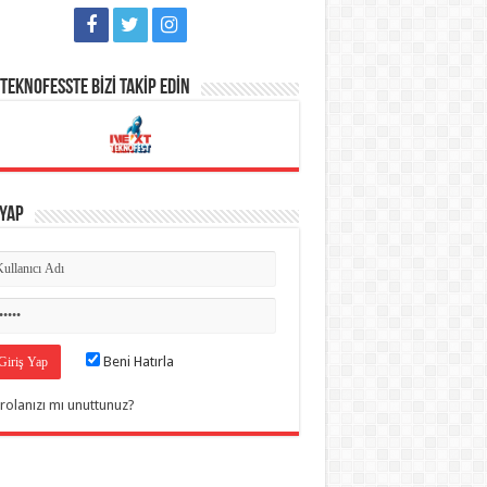
TEKNOFESSTE BİZİ TAKİP EDİN
 Yap
Beni Hatırla
rolanızı mı unuttunuz?