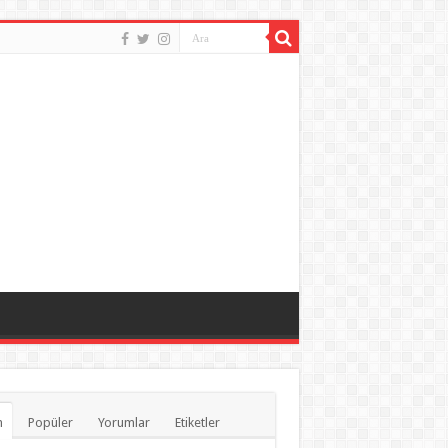
n
Popüler
Yorumlar
Etiketler