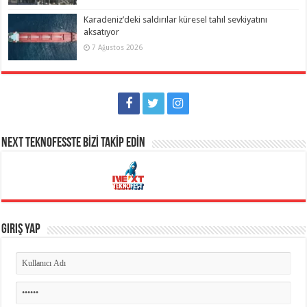
Karadeniz’deki saldırılar küresel tahıl sevkiyatını
aksatıyor
7 Ağustos 2026
NEXT TEKNOFESSTE BİZİ TAKİP EDİN
Giriş Yap