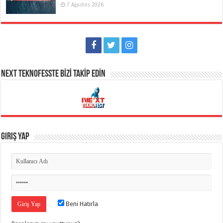
7 Ağustos 2026
NEXT TEKNOFESSTE BİZİ TAKİP EDİN
Giriş Yap
Beni Hatırla