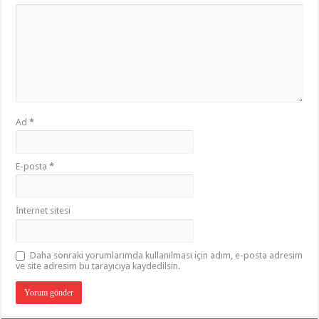
Ad
*
E-posta
*
İnternet sitesi
Daha sonraki yorumlarımda kullanılması için adım, e-posta adresim
ve site adresim bu tarayıcıya kaydedilsin.