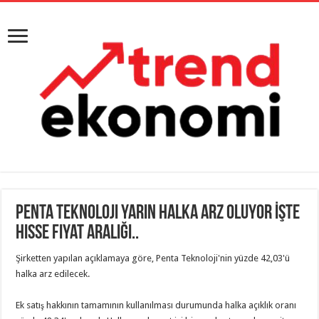
Penta Teknoloji yarın halka arz oluyor İşte
Hisse fiyat aralığı..
Şirketten yapılan açıklamaya göre, Penta Teknoloji'nin yüzde 42,03'ü
halka arz edilecek.
Ek satış hakkının tamamının kullanılması durumunda halka açıklık oranı