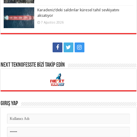
Karadeniz’deki saldırılar küresel tahıl sevkiyatını
aksatıyor
7 Ağustos 2026
NEXT TEKNOFESSTE BİZİ TAKİP EDİN
Giriş Yap