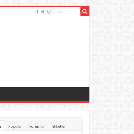
n
Popüler
Yorumlar
Etiketler