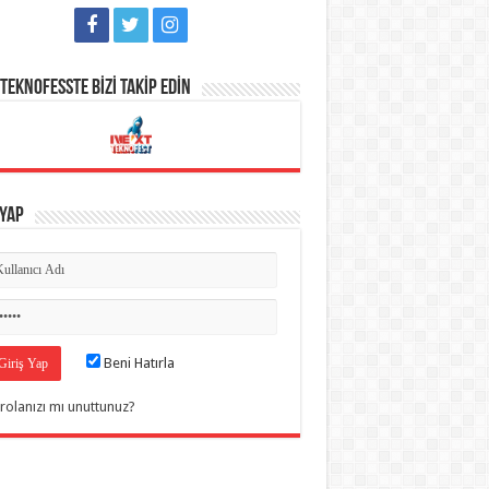
TEKNOFESSTE BİZİ TAKİP EDİN
 Yap
Beni Hatırla
rolanızı mı unuttunuz?