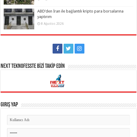
ABD’den İran ile bağlantılı kripto para borsalarına
yaptırım
8 Ağustos 2026
NEXT TEKNOFESSTE BİZİ TAKİP EDİN
Giriş Yap