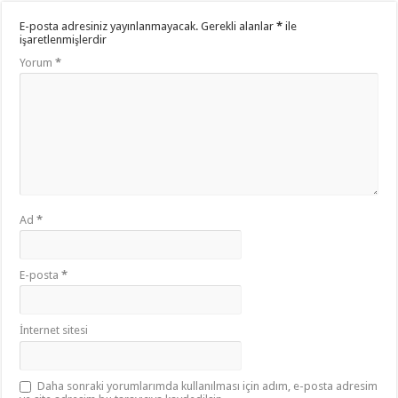
E-posta adresiniz yayınlanmayacak.
Gerekli alanlar
*
ile
işaretlenmişlerdir
Yorum
*
Ad
*
E-posta
*
İnternet sitesi
Daha sonraki yorumlarımda kullanılması için adım, e-posta adresim