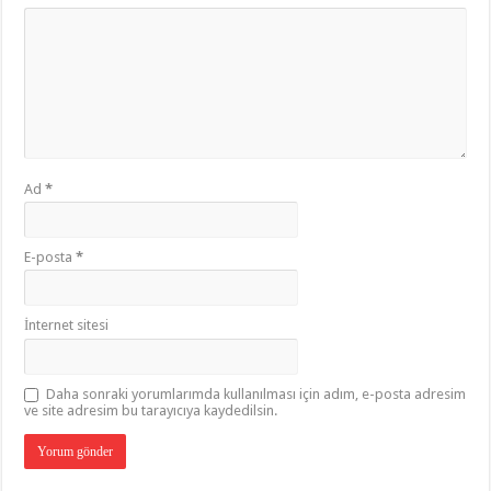
Ad
*
E-posta
*
İnternet sitesi
Daha sonraki yorumlarımda kullanılması için adım, e-posta adresim
ve site adresim bu tarayıcıya kaydedilsin.