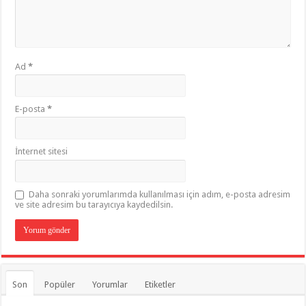
Ad
*
E-posta
*
İnternet sitesi
Daha sonraki yorumlarımda kullanılması için adım, e-posta adresim
ve site adresim bu tarayıcıya kaydedilsin.
Son
Popüler
Yorumlar
Etiketler