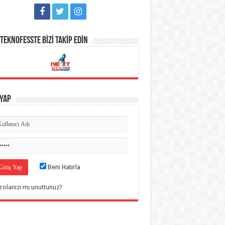
TEKNOFESSTE BİZİ TAKİP EDİN
 Yap
Beni Hatırla
rolanızı mı unuttunuz?