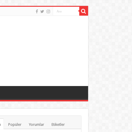
n
Popüler
Yorumlar
Etiketler