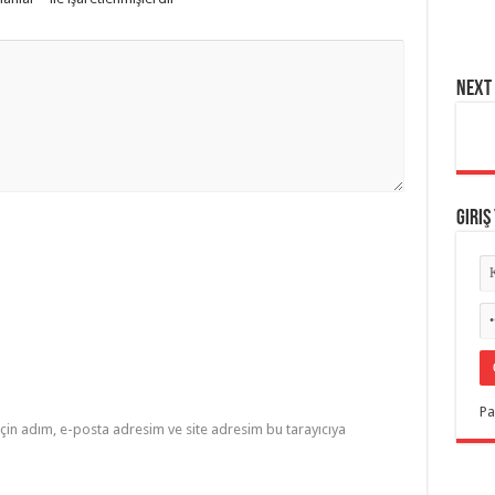
NEXT 
Giriş
Pa
çin adım, e-posta adresim ve site adresim bu tarayıcıya