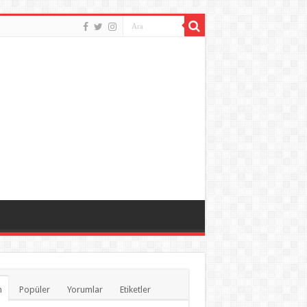
n
Popüler
Yorumlar
Etiketler