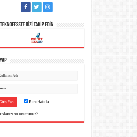
TEKNOFESSTE BİZİ TAKİP EDİN
 Yap
Beni Hatırla
rolanızı mı unuttunuz?