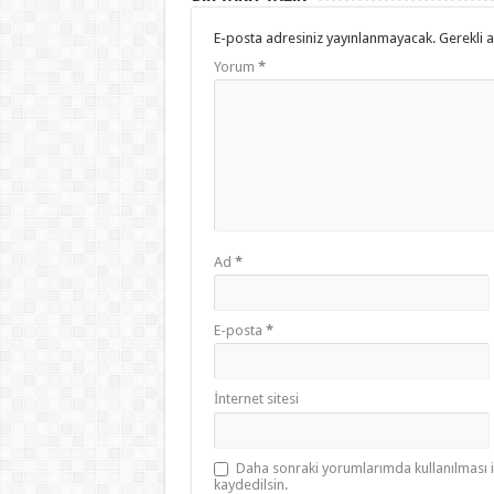
E-posta adresiniz yayınlanmayacak.
Gerekli 
Yorum
*
Ad
*
E-posta
*
İnternet sitesi
Daha sonraki yorumlarımda kullanılması i
kaydedilsin.