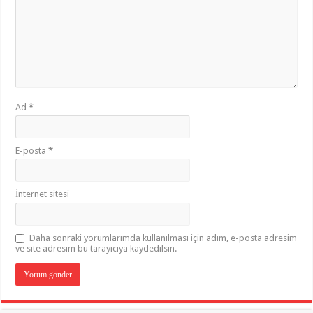
Ad
*
E-posta
*
İnternet sitesi
Daha sonraki yorumlarımda kullanılması için adım, e-posta adresim
ve site adresim bu tarayıcıya kaydedilsin.