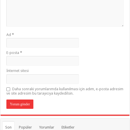
Ad
*
E-posta
*
İnternet sitesi
Daha sonraki yorumlarımda kullanılması için adım, e-posta adresim
ve site adresim bu tarayıcıya kaydedilsin.
Son
Popüler
Yorumlar
Etiketler