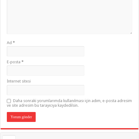
Ad
*
E-posta
*
İnternet sitesi
Daha sonraki yorumlarımda kullanılması için adım, e-posta adresim
ve site adresim bu tarayıcıya kaydedilsin.