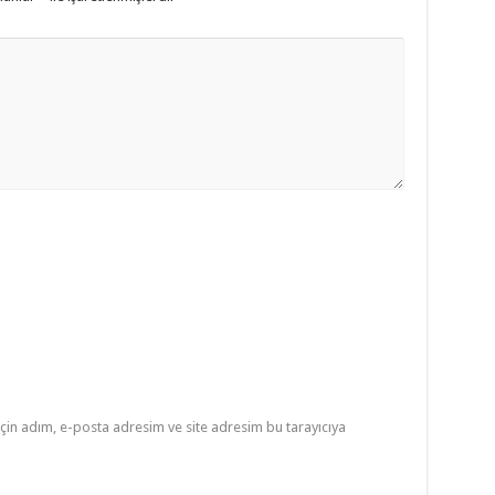
çin adım, e-posta adresim ve site adresim bu tarayıcıya