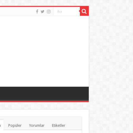
n
Popüler
Yorumlar
Etiketler