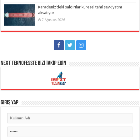
Karadeniz’deki saldırılar küresel tahıl sevkiyatını
aksatıyor
7 Ağustos 2026
NEXT TEKNOFESSTE BİZİ TAKİP EDİN
Giriş Yap