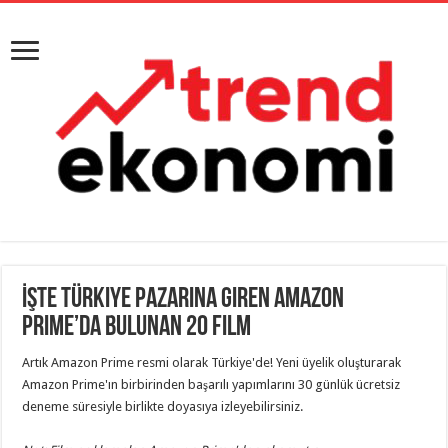
İşte Türkiye Pazarına Giren Amazon
Prime’da Bulunan 20 Film
Artık Amazon Prime resmi olarak Türkiye'de! Yeni üyelik oluşturarak
Amazon Prime'ın birbirinden başarılı yapımlarını 30 günlük ücretsiz
deneme süresiyle birlikte doyasıya izleyebilirsiniz.