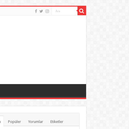
n
Popüler
Yorumlar
Etiketler