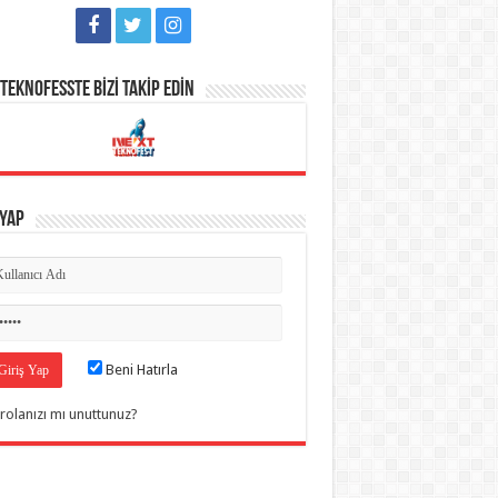
TEKNOFESSTE BİZİ TAKİP EDİN
 Yap
Beni Hatırla
rolanızı mı unuttunuz?