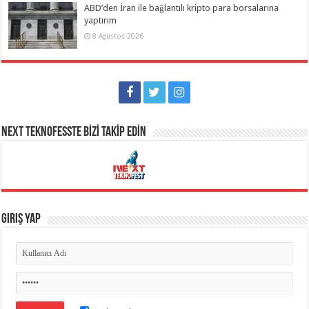
ABD’den İran ile bağlantılı kripto para borsalarına
yaptırım
8 Ağustos 2026
NEXT TEKNOFESSTE BİZİ TAKİP EDİN
Giriş Yap