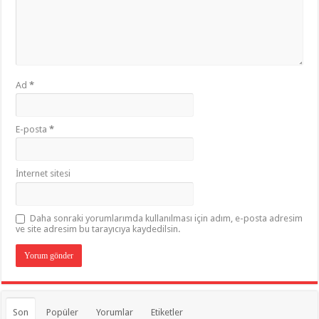
Ad
*
E-posta
*
İnternet sitesi
Daha sonraki yorumlarımda kullanılması için adım, e-posta adresim
ve site adresim bu tarayıcıya kaydedilsin.
Son
Popüler
Yorumlar
Etiketler