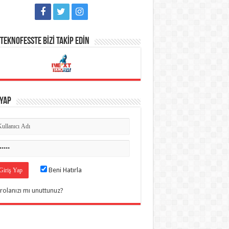
TEKNOFESSTE BİZİ TAKİP EDİN
 Yap
Beni Hatırla
rolanızı mı unuttunuz?