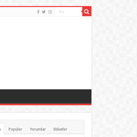
n
Popüler
Yorumlar
Etiketler