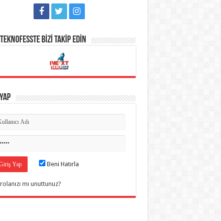
TEKNOFESSTE BİZİ TAKİP EDİN
 Yap
Beni Hatırla
rolanızı mı unuttunuz?