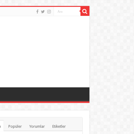
n
Popüler
Yorumlar
Etiketler