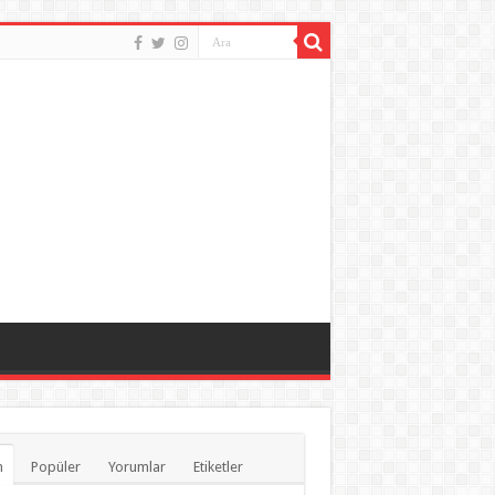
n
Popüler
Yorumlar
Etiketler