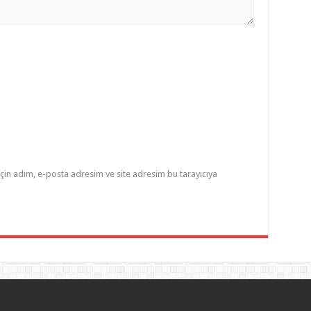
çin adım, e-posta adresim ve site adresim bu tarayıcıya