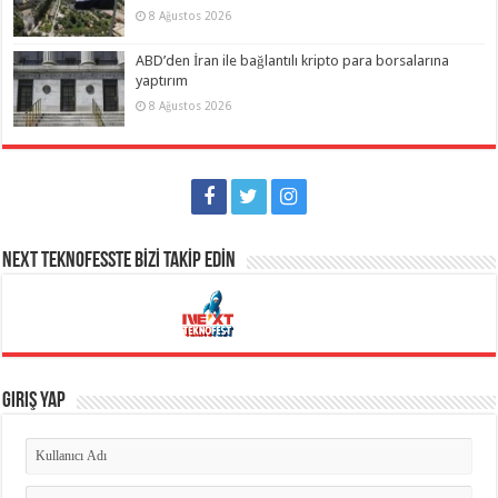
8 Ağustos 2026
ABD’den İran ile bağlantılı kripto para borsalarına
yaptırım
8 Ağustos 2026
NEXT TEKNOFESSTE BİZİ TAKİP EDİN
Giriş Yap