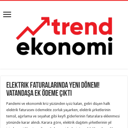
Elektrik faturalarında yeni dönem!
Vatandaşa ek ödeme çıktı
Pandemi ve ekonomik kriz yüzünden işsiz kalan, geliri düşen halk
elektrik faturasını ödemekte zorluk yaşarken, elektrik şirketlerinin
temsil, ağırlama ve seyahat gibi keyfi giderlerinin faturalara eklenmesi
yönünde karar alındı. Karara göre, elektrik dağıtım şirketlerinin yıl