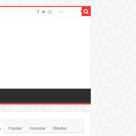
n
Popüler
Yorumlar
Etiketler