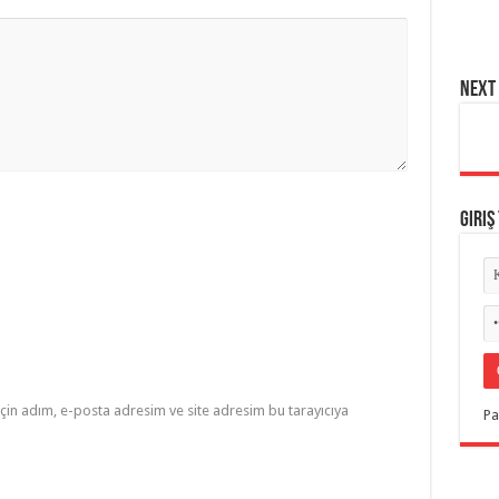
NEXT 
Giriş
çin adım, e-posta adresim ve site adresim bu tarayıcıya
Pa