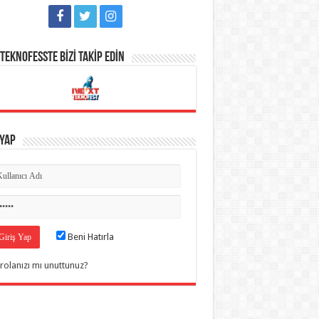
TEKNOFESSTE BİZİ TAKİP EDİN
 Yap
Beni Hatırla
rolanızı mı unuttunuz?