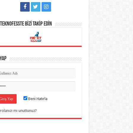
TEKNOFESSTE BİZİ TAKİP EDİN
 Yap
Beni Hatırla
rolanızı mı unuttunuz?