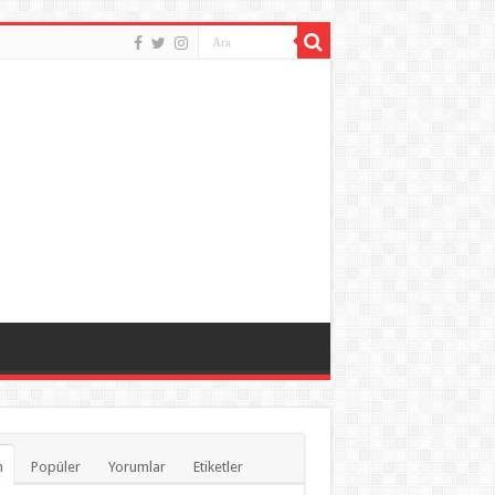
n
Popüler
Yorumlar
Etiketler