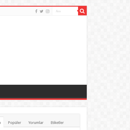
n
Popüler
Yorumlar
Etiketler