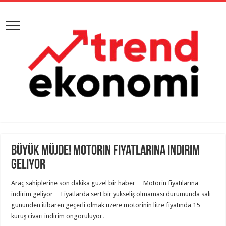
Büyük müjde! Motorin fiyatlarına indirim
geliyor
Araç sahiplerine son dakika güzel bir haber… Motorin fiyatılarına
indirim geliyor… Fiyatlarda sert bir yükseliş olmaması durumunda salı
gününden itibaren geçerli olmak üzere motorinin litre fiyatında 15
kuruş civarı indirim öngörülüyor.