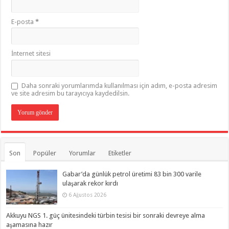
E-posta
*
İnternet sitesi
Daha sonraki yorumlarımda kullanılması için adım, e-posta adresim
ve site adresim bu tarayıcıya kaydedilsin.
Son
Popüler
Yorumlar
Etiketler
Gabar’da günlük petrol üretimi 83 bin 300 varile
ulaşarak rekor kırdı
6 Ağustos 2026
Akkuyu NGS 1. güç ünitesindeki türbin tesisi bir sonraki devreye alma
aşamasına hazır