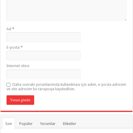
Ad
*
E-posta
*
İnternet sitesi
Daha sonraki yorumlarımda kullanılması için adım, e-posta adresim
ve site adresim bu tarayıcıya kaydedilsin.
Son
Popüler
Yorumlar
Etiketler