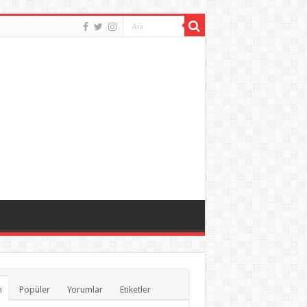
n
Popüler
Yorumlar
Etiketler