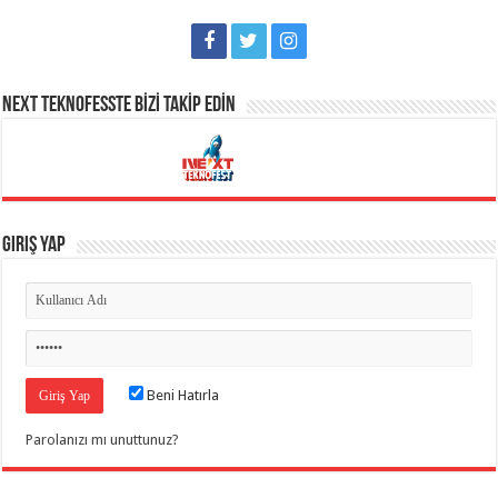
NEXT TEKNOFESSTE BİZİ TAKİP EDİN
Giriş Yap
Beni Hatırla
Parolanızı mı unuttunuz?