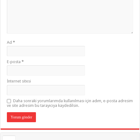
Ad
*
E-posta
*
İnternet sitesi
Daha sonraki yorumlarımda kullanılması için adım, e-posta adresim
ve site adresim bu tarayıcıya kaydedilsin.