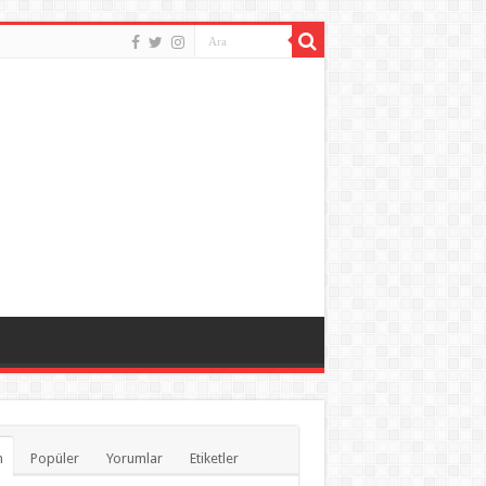
n
Popüler
Yorumlar
Etiketler