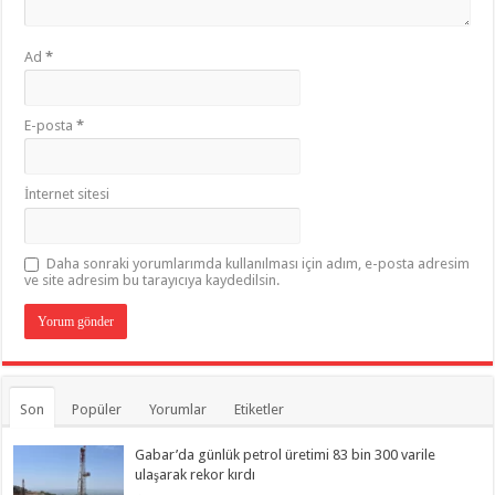
Ad
*
E-posta
*
İnternet sitesi
Daha sonraki yorumlarımda kullanılması için adım, e-posta adresim
ve site adresim bu tarayıcıya kaydedilsin.
Son
Popüler
Yorumlar
Etiketler
Gabar’da günlük petrol üretimi 83 bin 300 varile
ulaşarak rekor kırdı