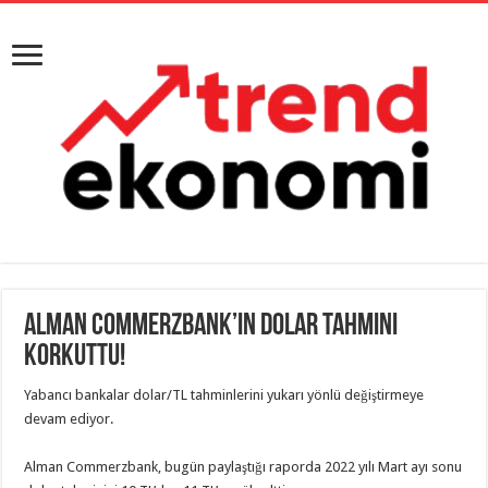
Alman Commerzbank’ın Dolar Tahmini
Korkuttu!
Yabancı bankalar dolar/TL tahminlerini yukarı yönlü değiştirmeye
devam ediyor.
Alman Commerzbank, bugün paylaştığı raporda 2022 yılı Mart ayı sonu