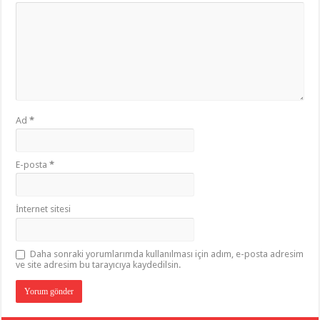
Ad
*
E-posta
*
İnternet sitesi
Daha sonraki yorumlarımda kullanılması için adım, e-posta adresim
ve site adresim bu tarayıcıya kaydedilsin.