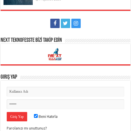
NEXT TEKNOFESSTE BİZİ TAKİP EDİN
Giriş Yap
Beni Hatırla
Parolanızı mı unuttunuz?