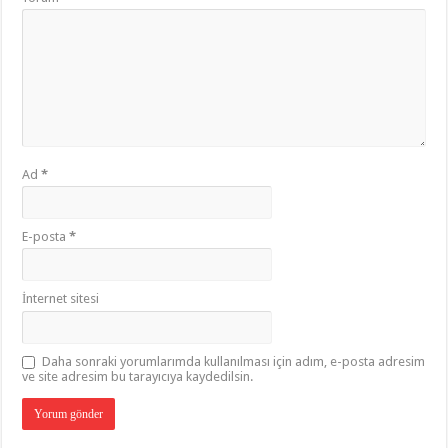
Ad
*
E-posta
*
İnternet sitesi
Daha sonraki yorumlarımda kullanılması için adım, e-posta adresim
ve site adresim bu tarayıcıya kaydedilsin.