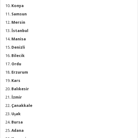
Konya
Samsun
Mersin
İstanbul
Manisa
Denizli
Bilecik
Ordu
Erzurum
Kars
Balıkesir
İzmir
Çanakkale
Uşak
Bursa
Adana