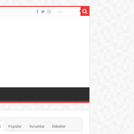
n
Popüler
Yorumlar
Etiketler