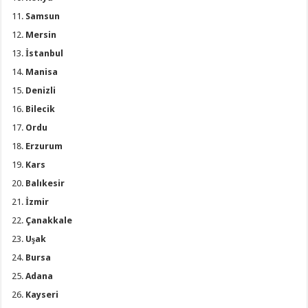
Samsun
Mersin
İstanbul
Manisa
Denizli
Bilecik
Ordu
Erzurum
Kars
Balıkesir
İzmir
Çanakkale
Uşak
Bursa
Adana
Kayseri