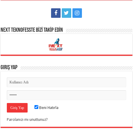
NEXT TEKNOFESSTE BİZİ TAKİP EDİN
Giriş Yap
Beni Hatırla
Parolanızı mı unuttunuz?