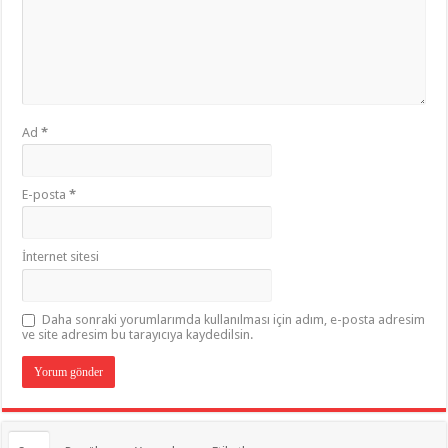
Ad
*
E-posta
*
İnternet sitesi
Daha sonraki yorumlarımda kullanılması için adım, e-posta adresim
ve site adresim bu tarayıcıya kaydedilsin.