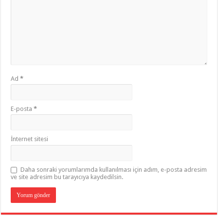
Ad
*
E-posta
*
İnternet sitesi
Daha sonraki yorumlarımda kullanılması için adım, e-posta adresim
ve site adresim bu tarayıcıya kaydedilsin.