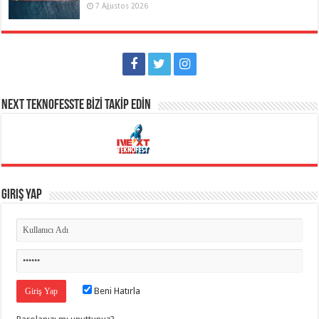
7 Ağustos 2026
NEXT TEKNOFESSTE BİZİ TAKİP EDİN
Giriş Yap
Beni Hatırla