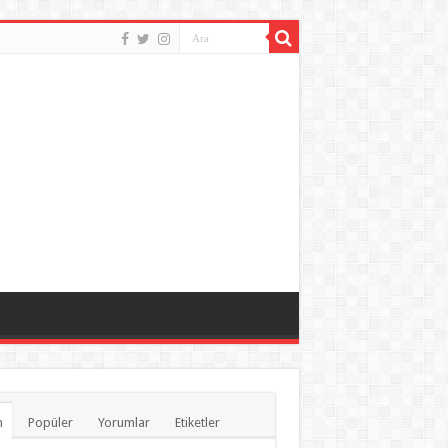
n
Popüler
Yorumlar
Etiketler