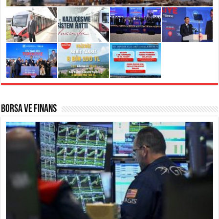
Borsa ve Finans