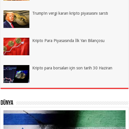
Trump’ın vergi kararı kripto piyasasını sarstı
Kripto Para Piyasasında İlk Yarı Bilançosu
Kripto para borsaları için son tarih 30 Haziran
Dünya