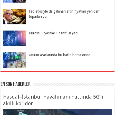
Fed etkisiyle dalgalanan altın fiyatları yeniden
toparlanıyor
Küresel Piyasalar Pozitif Başladı
Yatırım araçlarında bu hafta borsa önde
En Son Haberler
Hasdal–İstanbul Havalimanı hattında 5G’li
akıllı koridor