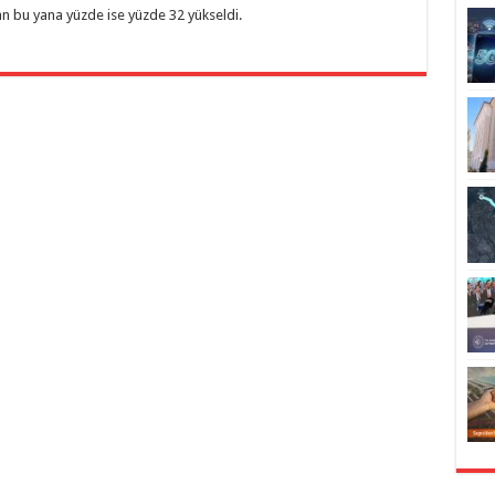
dan bu yana yüzde ise yüzde 32 yükseldi.