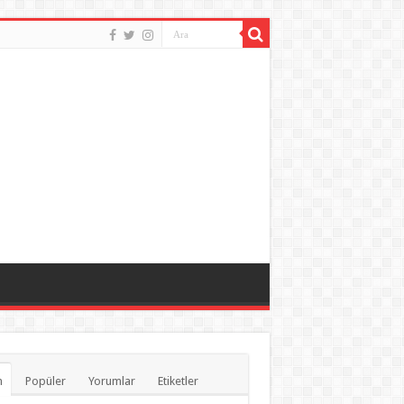
n
Popüler
Yorumlar
Etiketler